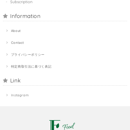
Subscription
Information
About
Contact
プライバシーポリシー
特定商取引法に基づく表記
Link
Instagram