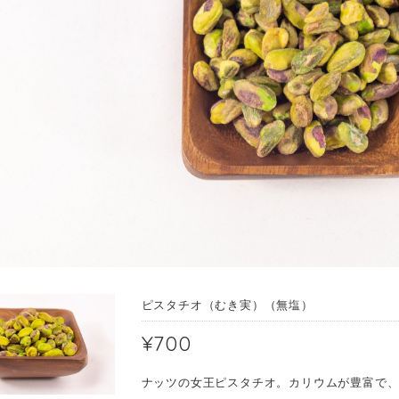
ピスタチオ（むき実）（無塩）
¥700
ナッツの女王ピスタチオ。カリウムが豊富で