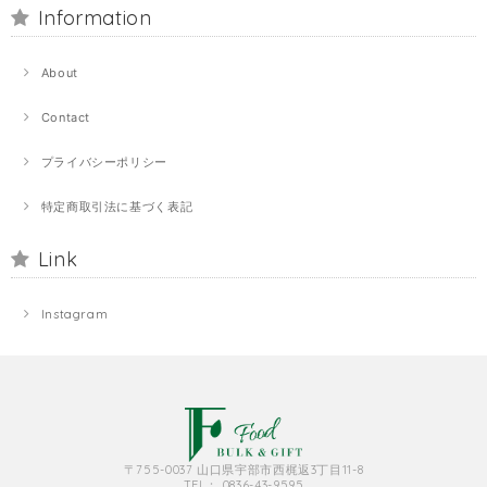
Information
About
Contact
プライバシーポリシー
特定商取引法に基づく表記
Link
Instagram
〒755-0037 山口県宇部市西梶返3丁目11-8
TEL： 0836-43-9595